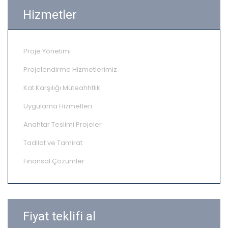
Hizmetler
Proje Yönetimi
Projelendirme Hizmetlerimiz
Kat Karşılığı Müteahhtlik
Uygulama Hizmetleri
Anahtar Teslimi Projeler
Tadilat ve Tamirat
Finansal Çözümler
Fiyat teklifi al