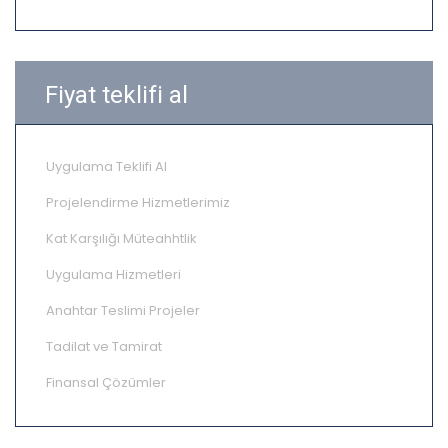
Fiyat teklifi al
Uygulama Teklifi Al
Projelendirme Hizmetlerimiz
Kat Karşılığı Müteahhtlik
Uygulama Hizmetleri
Anahtar Teslimi Projeler
Tadilat ve Tamirat
Finansal Çözümler