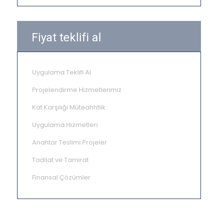
Fiyat teklifi al
Uygulama Teklifi Al
Projelendirme Hizmetlerimiz
Kat Karşılığı Müteahhtlik
Uygulama Hizmetleri
Anahtar Teslimi Projeler
Tadilat ve Tamirat
Finansal Çözümler