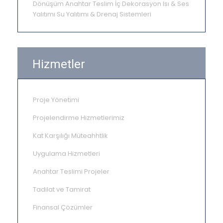
Dönüşüm
Anahtar Teslim
İç Dekorasyon
Isı & Ses
Yalıtımı
Su Yalıtımı & Drenaj Sistemleri
Hizmetler
Proje Yönetimi
Projelendirme Hizmetlerimiz
Kat Karşılığı Müteahhtlik
Uygulama Hizmetleri
Anahtar Teslimi Projeler
Tadilat ve Tamirat
Finansal Çözümler