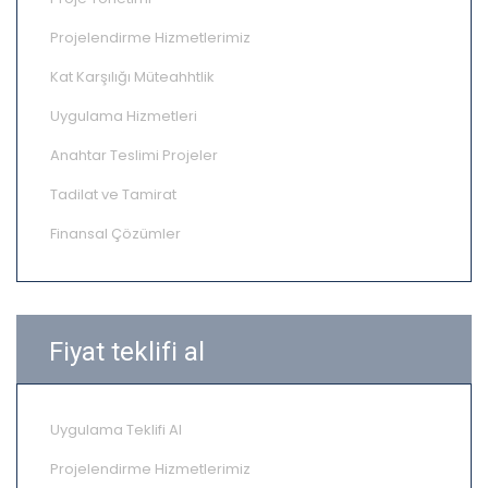
Projelendirme Hizmetlerimiz
Kat Karşılığı Müteahhtlik
Uygulama Hizmetleri
Anahtar Teslimi Projeler
Tadilat ve Tamirat
Finansal Çözümler
Fiyat teklifi al
Uygulama Teklifi Al
Projelendirme Hizmetlerimiz