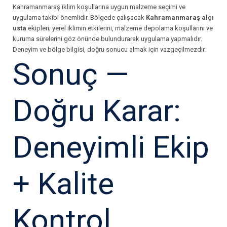
Kahramanmaraş iklim koşullarına uygun malzeme seçimi ve
uygulama takibi önemlidir. Bölgede çalışacak
Kahramanmaraş alçı
usta
ekipleri; yerel iklimin etkilerini, malzeme depolama koşullarını ve
kuruma sürelerini göz önünde bulundurarak uygulama yapmalıdır.
Deneyim ve bölge bilgisi, doğru sonucu almak için vazgeçilmezdir.
Sonuç —
Doğru Karar:
Deneyimli Ekip
+ Kalite
Kontrol