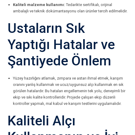
Kaliteli malzeme kullanımı:
Tedarikte sertifikalı, orijinal
ambalajlı ve teknik dokümantasyonu olan ürünler tercih edilmelidir.
Ustaların Sık
Yaptığı Hatalar ve
Şantiyede Önlem
Yüzey hazırlığını atlamak, zımpara ve astarı ihmal etmek, karışım
oranını yanlış kullanmak ve ucuz/uygunsuz alçı kullanmak en sık
görülen hatalardır. Bu hataları engellemenin tek yolu, deneyimli bir
ekip ve sıkı kalite kontrolleridir. Projede çalışan ekip düzenli
kontroller yapmalı, mal kabul ve karışım testlerini uygulamalıdır.
Kaliteli Alçı