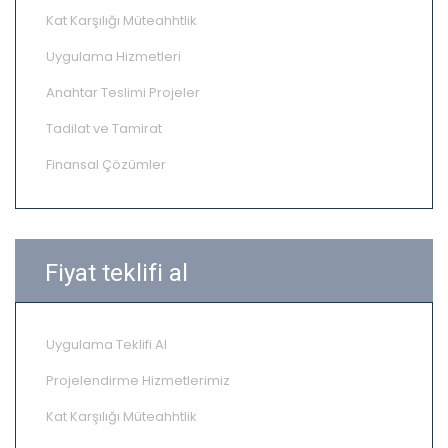
Kat Karşılığı Müteahhtlik
Uygulama Hizmetleri
Anahtar Teslimi Projeler
Tadilat ve Tamirat
Finansal Çözümler
Fiyat teklifi al
Uygulama Teklifi Al
Projelendirme Hizmetlerimiz
Kat Karşılığı Müteahhtlik