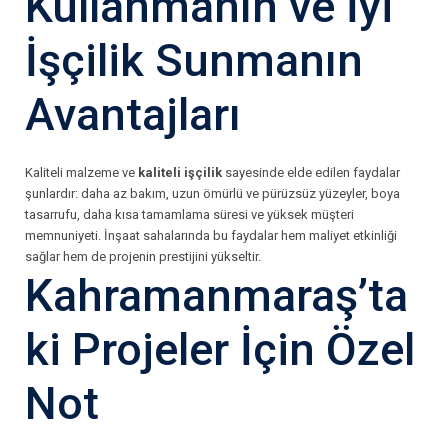
Kullanmanın ve İyi
İşçilik Sunmanın
Avantajları
Kaliteli malzeme ve
kaliteli işçilik
sayesinde elde edilen faydalar
şunlardır: daha az bakım, uzun ömürlü ve pürüzsüz yüzeyler, boya
tasarrufu, daha kısa tamamlama süresi ve yüksek müşteri
memnuniyeti. İnşaat sahalarında bu faydalar hem maliyet etkinliği
sağlar hem de projenin prestijini yükseltir.
Kahramanmaraş’ta
ki Projeler İçin Özel
Not