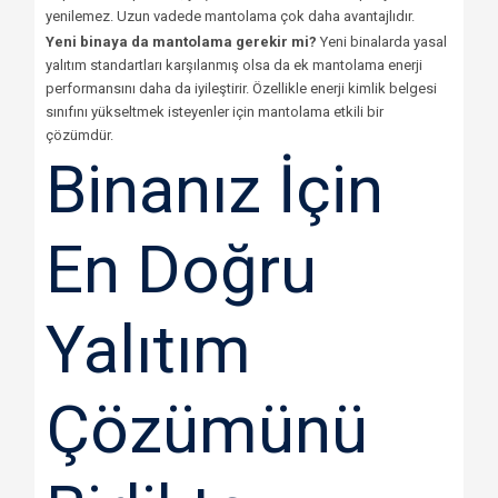
yenilemez. Uzun vadede mantolama çok daha avantajlıdır.
Yeni binaya da mantolama gerekir mi?
Yeni binalarda yasal
yalıtım standartları karşılanmış olsa da ek mantolama enerji
performansını daha da iyileştirir. Özellikle enerji kimlik belgesi
sınıfını yükseltmek isteyenler için mantolama etkili bir
çözümdür.
Binanız İçin
En Doğru
Yalıtım
Çözümünü