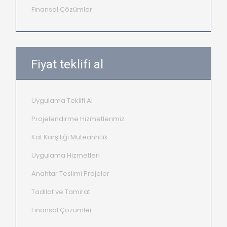
Finansal Çözümler
Fiyat teklifi al
Uygulama Teklifi Al
Projelendirme Hizmetlerimiz
Kat Karşılığı Müteahhtlik
Uygulama Hizmetleri
Anahtar Teslimi Projeler
Tadilat ve Tamirat
Finansal Çözümler