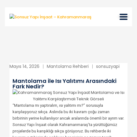
Mayıs 14, 2026
Mantolama Rehberi
sonsuzyapi
Mantolama ile Isı Yalıtımı Arasındaki
Fark Nedir?
“Mantolama mı yaptıralım, ısı yalıtımı mı?” sorusuyla
karşılaşıyoruz sıkça. Aslında bu iki kavram çoğu zaman
birbirinin yerine kullanılıyor ancak aralarında önemli bir ayrım var.
Sonsuz Yapı İnşaat olarak Kahramanmaraş’ta yürüttüğümüz
projelerde bu karışıklığı sıkça görüyoruz. Bu rehberde iki