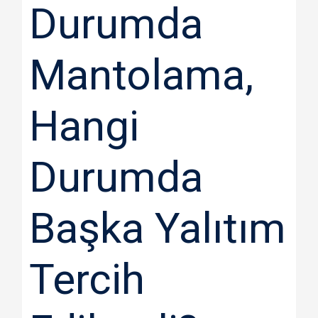
Durumda
Mantolama,
Hangi
Durumda
Başka Yalıtım
Tercih